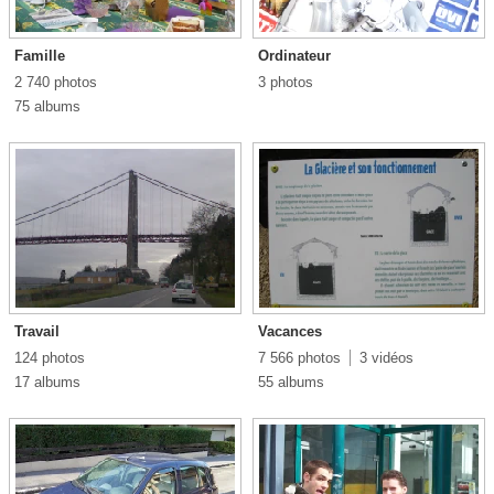
Famille
Ordinateur
2 740 photos
3 photos
75 albums
Travail
Vacances
124 photos
7 566 photos
3 vidéos
17 albums
55 albums