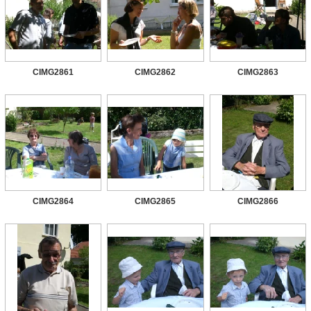
CIMG2861
CIMG2862
CIMG2863
CIMG2864
CIMG2865
CIMG2866