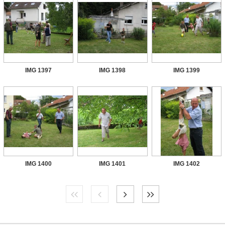
IMG 1397
IMG 1398
IMG 1399
IMG 1400
IMG 1401
IMG 1402