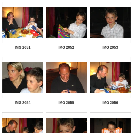
IMG 2051
IMG 2052
IMG 2053
IMG 2054
IMG 2055
IMG 2056