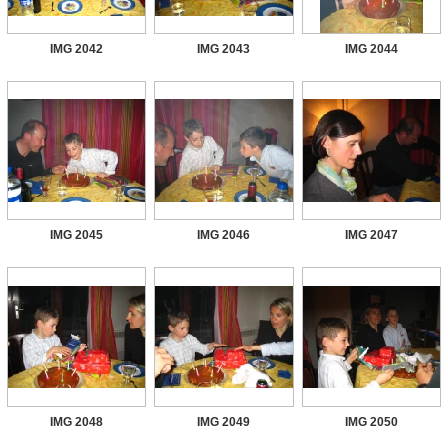
IMG 2042
IMG 2043
IMG 2044
IMG 2045
IMG 2046
IMG 2047
IMG 2048
IMG 2049
IMG 2050