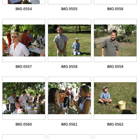
IMG 0554
IMG 0555
IMG 0556
IMG 0557
IMG 0558
IMG 0559
IMG 0560
IMG 0561
IMG 0562